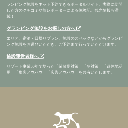
ランピング施設をネット予約できるポータルサイト。実際に訪問
した方のクチコミや旅レポーターによる体験記、観光情報も満
載！
グランピング施設をお探しの方へ
エリア、宿泊・日帰りプラン、施設のスペックなどからグランピ
ング施設をお選びいただき、ご予約まで行っていただけます。
施設運営者様へ
リゾート事業30年で培った「閑散期対策」「冬対策」「遊休地活
用」「集客ノウハウ」「広告ノウハウ」を共有いたします。