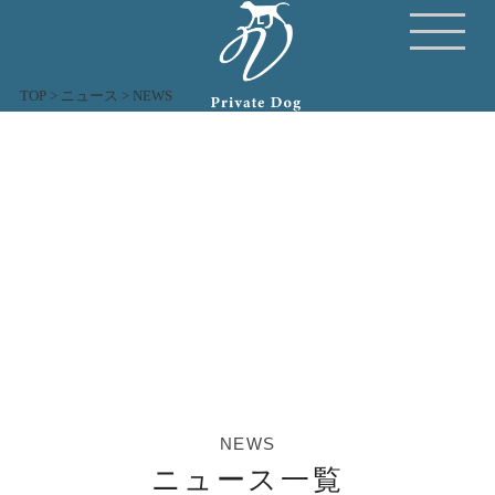
TOP
>
ニュース
>
NEWS
NEWS
ニュース一覧