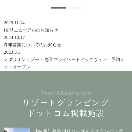
2025.11.14
HPリニューアルのお知らせ
2024.10.17
冬季営業についてのお知らせ
2023.3.1
メダリオンリゾート 恵那プライベートドッグヴィラ 予約サ
イトオープン
ResortGlamping.com
リゾートグランピング
ドットコム掲載施設
【岐阜】長良川リバーサイドグランピング