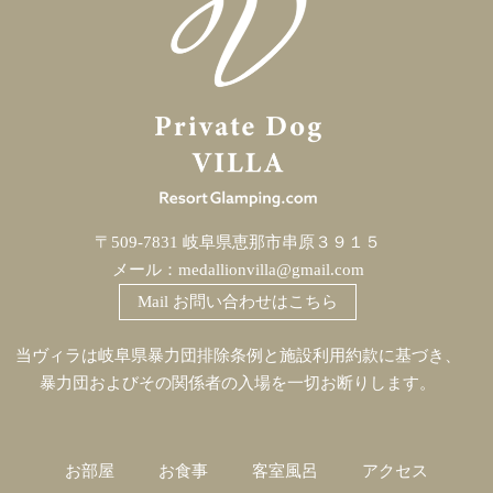
〒509-7831 岐阜県恵那市串原３９１５
メール：
medallionvilla@gmail.com
Mail お問い合わせはこちら
当ヴィラは岐阜県暴力団排除条例と施設利用約款に基づき、
暴力団およびその関係者の入場を一切お断りします。
お部屋
お食事
客室風呂
アクセス