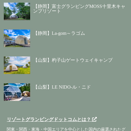
【静岡】富士グランピングMOSS十里木キャ
ンプリゾート
【静岡】La-gom～ラゴム
【山梨】杓子山ゲートウェイキャンプ
【山梨】LE NIDO-ル・ニド
リゾートグランピングドットコムとは？
関東・関西・東海・中国エリアを中心とした国内の厳選されたグ