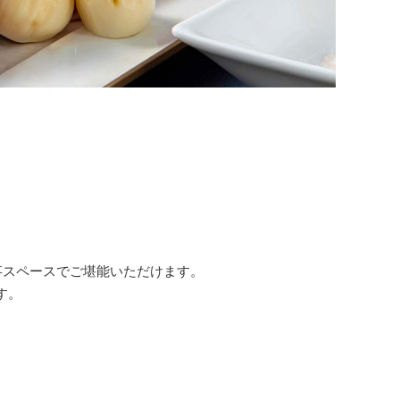
事スペースでご堪能いただけます。
す。