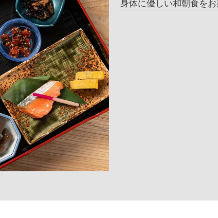
身体に優しい和朝食をお