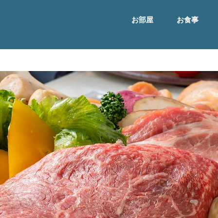
お部屋
お食事