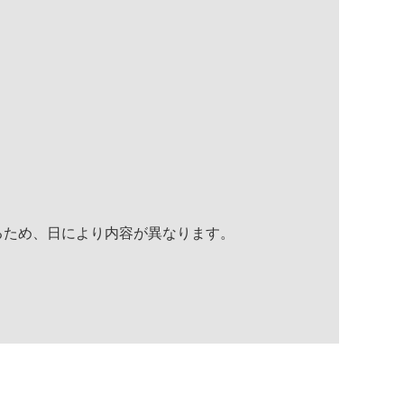
るため、日により内容が異なります。