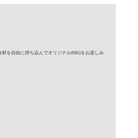
食材を自由に持ち込んでオリジナルBBQをお楽しみ