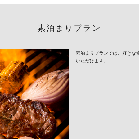
素泊まりプラン
素泊まりプランでは、好きな
いただけます。