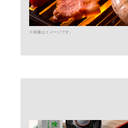
※画像はイメージです。