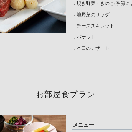
焼き野菜・きのこ(季節に
地野菜のサラダ
チーズスキレット
バケット
本日のデザート
お部屋食プラン
メニュー