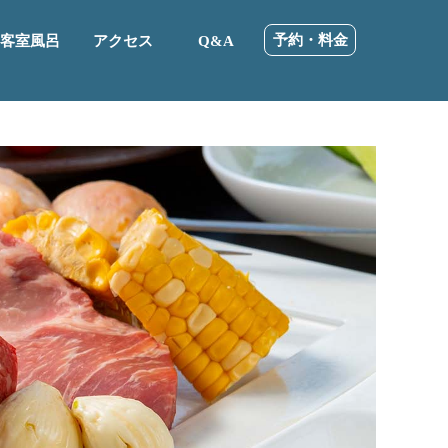
予約・料金
客室風呂
アクセス
Q&A