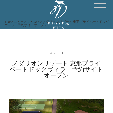
TOP
>
ニュース
>
NEWS
>
メダリオンリゾート 恵那プライベートドッグ
ヴィラ 予約サイトオープン
2023.3.1
メダリオンリゾート 恵那プライ
ベートドッグヴィラ 予約サイト
オープン