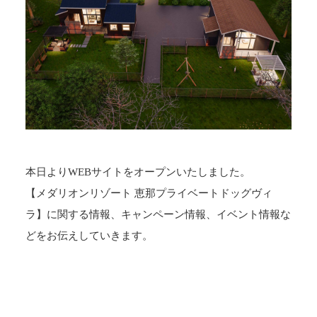
本日よりWEBサイトをオープンいたしました。
【メダリオンリゾート 恵那プライベートドッグヴィ
ラ】に関する情報、キャンペーン情報、イベント情報な
どをお伝えしていきます。