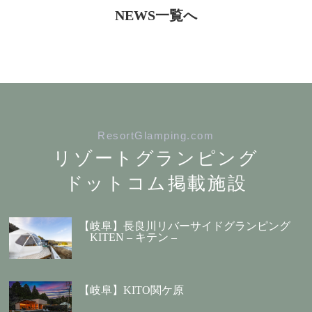
NEWS一覧へ
ResortGlamping.com
リゾートグランピング
ドットコム掲載施設
【岐阜】長良川リバーサイドグランピング
KITEN – キテン –
【岐阜】KITO関ケ原