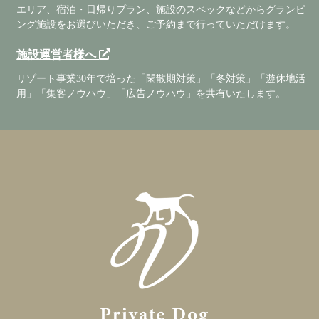
エリア、宿泊・日帰りプラン、施設のスペックなどからグランピ
ング施設をお選びいただき、ご予約まで行っていただけます。
施設運営者様へ
リゾート事業30年で培った「閑散期対策」「冬対策」「遊休地活
用」「集客ノウハウ」「広告ノウハウ」を共有いたします。